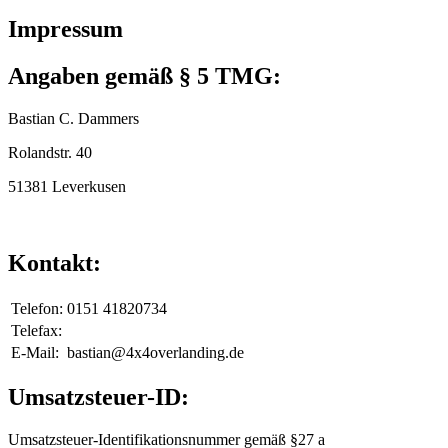
Impressum
Angaben gemäß § 5 TMG:
Bastian C. Dammers
Rolandstr. 40
51381 Leverkusen
Kontakt:
Telefon:
0151 41820734
Telefax:
E-Mail:
bastian@4x4overlanding.de
Umsatzsteuer-ID:
Umsatzsteuer-Identifikationsnummer gemäß §27 a