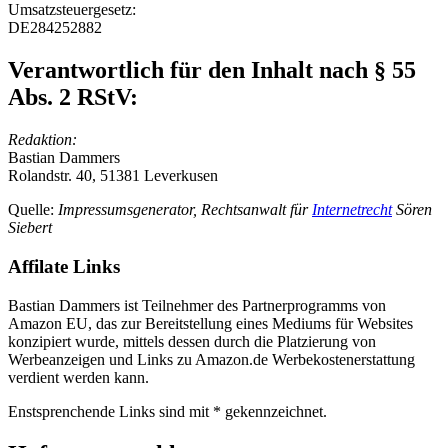
Umsatzsteuergesetz:
DE284252882
Verantwortlich für den Inhalt nach § 55
Abs. 2 RStV:
Redaktion:
Bastian Dammers
Rolandstr. 40, 51381 Leverkusen
Quelle:
Impressumsgenerator, Rechtsanwalt für
Internetrecht
Sören
Siebert
Affilate Links
Bastian Dammers ist Teilnehmer des Partnerprogramms von
Amazon EU, das zur Bereitstellung eines Mediums für Websites
konzipiert wurde, mittels dessen durch die Platzierung von
Werbeanzeigen und Links zu Amazon.de Werbekostenerstattung
verdient werden kann.
Enstsprenchende Links sind mit * gekennzeichnet.