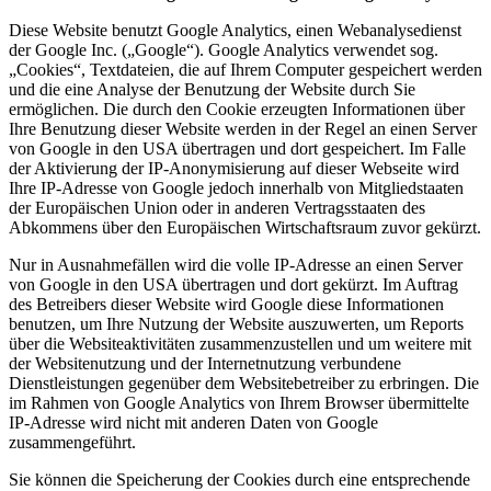
Diese Website benutzt Google Analytics, einen Webanalysedienst
der Google Inc. („Google“). Google Analytics verwendet sog.
„Cookies“, Textdateien, die auf Ihrem Computer gespeichert werden
und die eine Analyse der Benutzung der Website durch Sie
ermöglichen. Die durch den Cookie erzeugten Informationen über
Ihre Benutzung dieser Website werden in der Regel an einen Server
von Google in den USA übertragen und dort gespeichert. Im Falle
der Aktivierung der IP-Anonymisierung auf dieser Webseite wird
Ihre IP-Adresse von Google jedoch innerhalb von Mitgliedstaaten
der Europäischen Union oder in anderen Vertragsstaaten des
Abkommens über den Europäischen Wirtschaftsraum zuvor gekürzt.
Nur in Ausnahmefällen wird die volle IP-Adresse an einen Server
von Google in den USA übertragen und dort gekürzt. Im Auftrag
des Betreibers dieser Website wird Google diese Informationen
benutzen, um Ihre Nutzung der Website auszuwerten, um Reports
über die Websiteaktivitäten zusammenzustellen und um weitere mit
der Websitenutzung und der Internetnutzung verbundene
Dienstleistungen gegenüber dem Websitebetreiber zu erbringen. Die
im Rahmen von Google Analytics von Ihrem Browser übermittelte
IP-Adresse wird nicht mit anderen Daten von Google
zusammengeführt.
Sie können die Speicherung der Cookies durch eine entsprechende