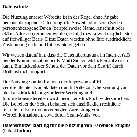
Datenschutz
Die Nutzung unserer Webseite ist in der Regel ohne Angabe
personenbezogener Daten möglich. Soweit auf unseren Seiten
personenbezogene Daten (beispielsweise Name, Anschrift oder
eMail-Adressen) erhoben werden, erfolgt dies, soweit möglich, stets
auf freiwilliger Basis. Diese Daten werden ohne Ihre ausdrückliche
Zustimmung nicht an Dritte weitergegeben.
Wir weisen darauf hin, dass die Datenübertragung im Internet (z.B.
bei der Kommunikation per E-Mail) Sicherheitslücken aufweisen
kann. Ein lückenloser Schutz der Daten vor dem Zugriff durch
Dritte ist nicht möglich.
Der Nutzung von im Rahmen der Impressumspflicht
veröffentlichten Kontaktdaten durch Dritte zur Übersendung von
nicht ausdrücklich angeforderter Werbung und
Informationsmaterialien wird hiermit ausdrücklich widersprochen.
Die Betreiber der Seiten behalten sich ausdrücklich rechtliche
Schritte im Falle der unverlangten Zusendung von
Werbeinformationen, etwa durch Spam-Mails, vor.
Datenschutzerklärung für die Nutzung von Facebook-Plugins
(Like-Button)