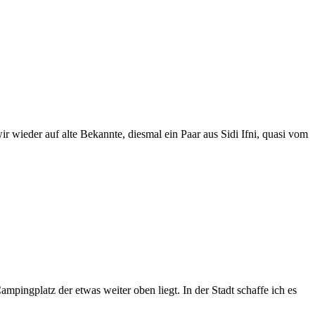
wir wieder auf alte Bekannte, diesmal ein Paar aus Sidi Ifni, quasi vom
ingplatz der etwas weiter oben liegt. In der Stadt schaffe ich es