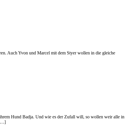
hren. Auch Yvon und Marcel mit dem Styer wollen in die gleiche
hrem Hund Badja. Und wie es der Zufall will, so wollen weir alle in
[…]