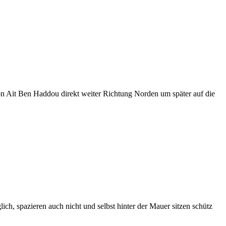
on Ait Ben Haddou direkt weiter Richtung Norden um später auf die
ch, spazieren auch nicht und selbst hinter der Mauer sitzen schütz