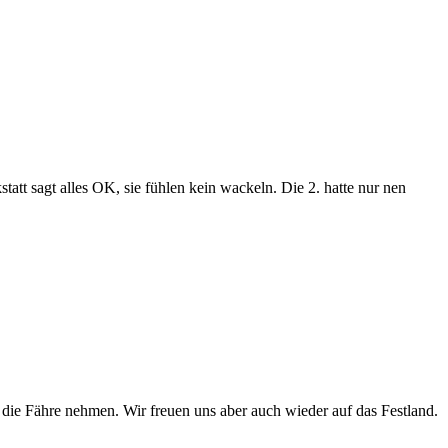
att sagt alles OK, sie fühlen kein wackeln. Die 2. hatte nur nen
r die Fähre nehmen. Wir freuen uns aber auch wieder auf das Festland.