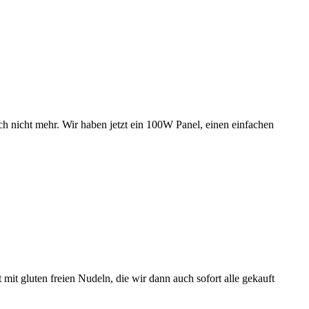
uch nicht mehr. Wir haben jetzt ein 100W Panel, einen einfachen
 mit gluten freien Nudeln, die wir dann auch sofort alle gekauft