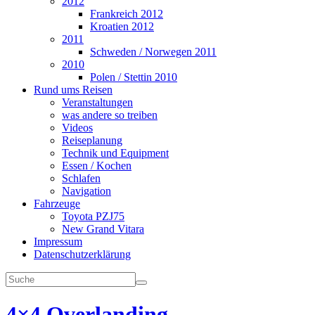
2012
Frankreich 2012
Kroatien 2012
2011
Schweden / Norwegen 2011
2010
Polen / Stettin 2010
Rund ums Reisen
Veranstaltungen
was andere so treiben
Videos
Reiseplanung
Technik und Equipment
Essen / Kochen
Schlafen
Navigation
Fahrzeuge
Toyota PZJ75
New Grand Vitara
Impressum
Datenschutzerklärung
4×4 Overlanding