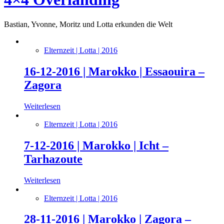
Bastian, Yvonne, Moritz und Lotta erkunden die Welt
Elternzeit | Lotta | 2016
16-12-2016 | Marokko | Essaouira –
Zagora
Weiterlesen
Elternzeit | Lotta | 2016
7-12-2016 | Marokko | Icht –
Tarhazoute
Weiterlesen
Elternzeit | Lotta | 2016
28-11-2016 | Marokko | Zagora –