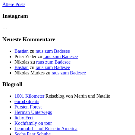
Ältere Posts
Instagram
…
Neueste Kommentare
Bastian
zu
raus zum Badesee
Peter Zeller
zu
raus zum Badesee
Nikolas
zu
raus zum Badesee
Bastian
zu
raus zum Badesee
Nikolas Markes
zu
raus zum Badesee
Blogroll
1001 Kilometer
Reiseblog von Martin und Natalie
euro4x4parts
Fursten Forest
Herman Unterwegs
Itchy Feet
Kochfamily on tour
Leomobil – auf Reise in America
Sechs Paar Schuhe