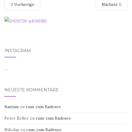
Vorherige
Nächste
INSTAGRAM
…
NEUESTE KOMMENTARE
Bastian
zu
raus zum Badesee
Peter Zeller
zu
raus zum Badesee
Nikolas
zu
raus zum Badesee